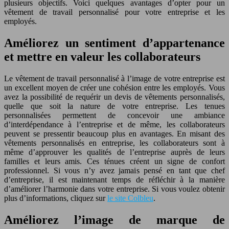
plusieurs objectifs. Voici quelques avantages d’opter pour un
vêtement de travail personnalisé pour votre entreprise et les
employés.
Améliorez un sentiment d’appartenance
et mettre en valeur les collaborateurs
Le vêtement de travail personnalisé à l’image de votre entreprise est
un excellent moyen de créer une cohésion entre les employés. Vous
avez la possibilité de requérir un devis de vêtements personnalisés,
quelle que soit la nature de votre entreprise. Les tenues
personnalisées permettent de concevoir une ambiance
d’interdépendance à l’entreprise et de même, les collaborateurs
peuvent se pressentir beaucoup plus en avantages. En misant des
vêtements personnalisés en entreprise, les collaborateurs sont à
même d’approuver les qualités de l’entreprise auprès de leurs
familles et leurs amis. Ces ténues créent un signe de confort
professionnel. Si vous n’y avez jamais pensé en tant que chef
d’entreprise, il est maintenant temps de réfléchir à la manière
d’améliorer l’harmonie dans votre entreprise. Si vous voulez obtenir
plus d’informations, cliquez sur
le site Colbleu
.
Améliorez l’image de marque de