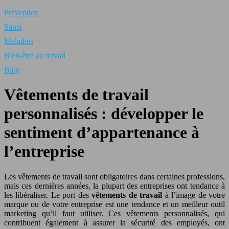
Prévention
Santé
Maladies
Bien-être au travail
Blog
Vêtements de travail
personnalisés : développer le
sentiment d’appartenance à
l’entreprise
Les vêtements de travail sont obligatoires dans certaines professions,
mais ces dernières années, la plupart des entreprises ont tendance à
les libéraliser. Le port des
vêtements de travail
à l’image de votre
marque ou de votre entreprise est une tendance et un meilleur outil
marketing qu’il faut utiliser. Ces vêtements personnalisés, qui
contribuent également à assurer la sécurité des employés, ont