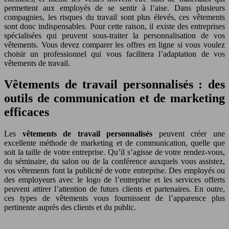
permettent aux employés de se sentir à l’aise. Dans plusieurs
compagnies, les risques du travail sont plus élevés, ces vêtements
sont donc indispensables. Pour cette raison, il existe des entreprises
spécialisées qui peuvent sous-traiter la personnalisation de vos
vêtements. Vous devez comparer les offres en ligne si vous voulez
choisir un professionnel qui vous facilitera l’adaptation de vos
vêtements de travail.
Vêtements de travail personnalisés : des
outils de communication et de marketing
efficaces
Les
vêtements de travail personnalisés
peuvent créer une
excellente méthode de marketing et de communication, quelle que
soit la taille de votre entreprise. Qu’il s’agisse de votre rendez-vous,
du séminaire, du salon ou de la conférence auxquels vous assistez,
vos vêtements font la publicité de votre entreprise. Des employés ou
des employeurs avec le logo de l’entreprise et les services offerts
peuvent attirer l’attention de futurs clients et partenaires. En outre,
ces types de vêtements vous fournissent de l’apparence plus
pertinente auprès des clients et du public.